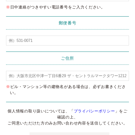
※
日中連絡がつきやすい電話番号をご入力ください。
郵便番号
ご住所
※
ビル・マンション等の建物名がある場合は、必ずお書きくださ
い。
個人情報の取り扱いについては、「
プライバシーポリシー
」をご
確認の上、
ご同意いただけた方のみお問い合わせ内容を送信してください。