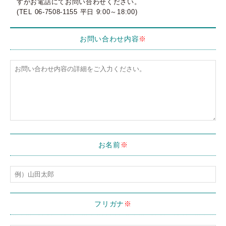
すがお電話にてお問い合わせください。
(TEL 06-7508-1155 平日 9:00～18:00)
お問い合わせ内容
※
お名前
※
フリガナ
※