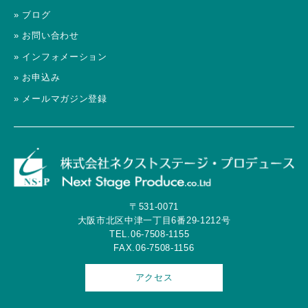
» ブログ
» お問い合わせ
» インフォメーション
» お申込み
» メールマガジン登録
〒531-0071
大阪市北区中津一丁目6番29-1212号
TEL.06-7508-1155
FAX.06-7508-1156
アクセス