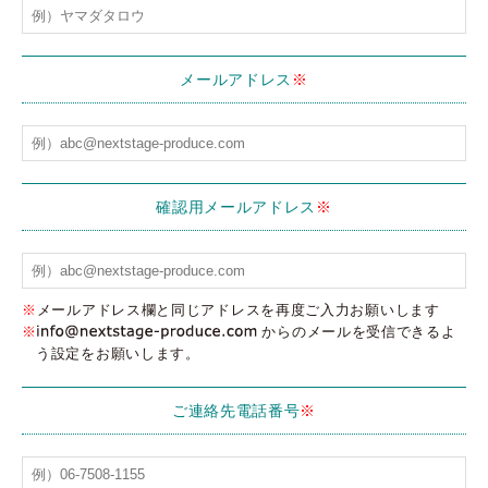
メールアドレス
※
確認用メールアドレス
※
※
メールアドレス欄と同じアドレスを再度ご入力お願いします
※
からのメールを受信できるよ
う設定をお願いします。
ご連絡先電話番号
※