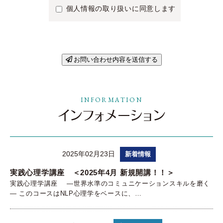
個人情報の取り扱いに同意します
INFORMATION
2025年02月23日
新着情報
実践心理学講座 ＜2025年4月 新規開講！！＞
実践心理学講座 ―世界水準のコミュニケーションスキルを磨く
― このコースはNLP心理学をベースに、…