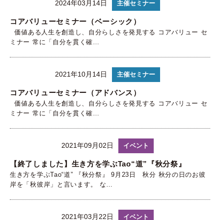
2024年03月14日
主催セミナー
コアバリューセミナー（ベーシック）
価値ある人生を創造し、自分らしさを発見する コアバリュー セ
ミナー 常に「自分を貫く確…
2021年10月14日
主催セミナー
コアバリューセミナー（アドバンス）
価値ある人生を創造し、自分らしさを発見する コアバリュー セ
ミナー 常に「自分を貫く確…
2021年09月02日
イベント
【終了しました】生き方を学ぶTao“道”『秋分祭』
生き方を学ぶTao“道” 『秋分祭』 9月23日 秋分 秋分の日のお彼
岸を「秋彼岸」と言います。 な…
2021年03月22日
イベント