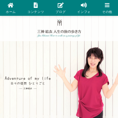
ホーム
コンテンツ
ブログ
インフォ
その他