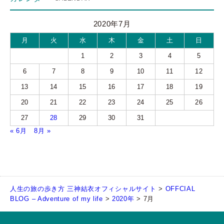
2020年7月
月
火
水
木
金
土
日
1
2
3
4
5
6
7
8
9
10
11
12
13
14
15
16
17
18
19
20
21
22
23
24
25
26
27
28
29
30
31
« 6月
8月 »
人生の旅の歩き方 三神結衣オフィシャルサイト
>
OFFCIAL
BLOG – Adventure of my life
>
2020年
>
7月