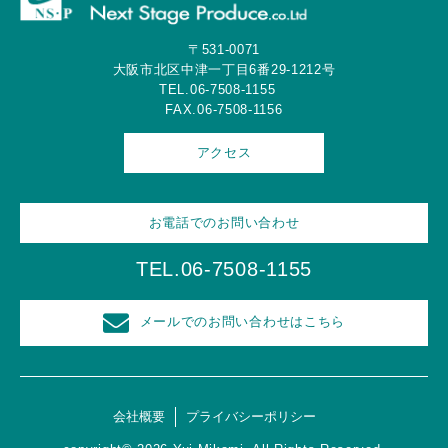
〒531-0071
大阪市北区中津一丁目6番29-1212号
TEL.06-7508-1155
FAX.06-7508-1156
アクセス
お電話でのお問い合わせ
TEL.06-7508-1155
メールでのお問い合わせはこちら
会社概要
プライバシーポリシー