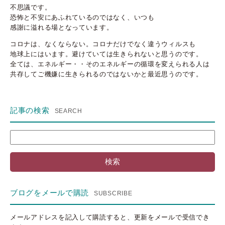
不思議です。
恐怖と不安にあふれているのではなく、いつも
感謝に溢れる場となっています。
コロナは、なくならない。コロナだけでなく違うウィルスも
地球上にはいます。避けていては生きられないと思うのです。
全ては、エネルギー・・そのエネルギーの循環を変えられる人は
共存してご機嫌に生きられるのではないかと最近思うのです。
記事の検索
検
索:
ブログをメールで購読
メールアドレスを記入して購読すると、更新をメールで受信でき