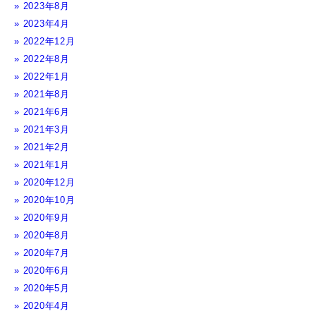
2023年8月
2023年4月
2022年12月
2022年8月
2022年1月
2021年8月
2021年6月
2021年3月
2021年2月
2021年1月
2020年12月
2020年10月
2020年9月
2020年8月
2020年7月
2020年6月
2020年5月
2020年4月