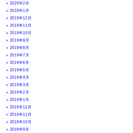
2020年2月
2020年1月
2019年12月
2019年11月
2019年10月
2019年9月
2019年8月
2019年7月
2019年6月
2019年5月
2019年4月
2019年3月
2019年2月
2019年1月
2018年12月
2018年11月
2018年10月
2018年9月