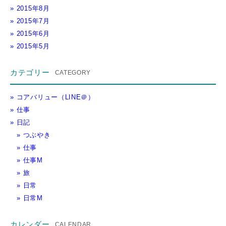
2015年8月
2015年7月
2015年6月
2015年5月
カテゴリー
コアバリュー（LINE＠）
仕事
日記
つぶやき
仕事
仕事M
旅
日常
日常M
カレンダー