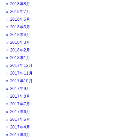
2018年8月
2018年7月
2018年6月
2018年5月
2018年4月
2018年3月
2018年2月
2018年1月
2017年12月
2017年11月
2017年10月
2017年9月
2017年8月
2017年7月
2017年6月
2017年5月
2017年4月
2017年3月