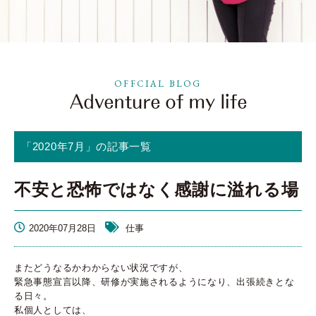
OFFCIAL BLOG
「2020年7月」の記事一覧
不安と恐怖ではなく感謝に溢れる場
2020年07月28日
仕事
またどうなるかわからない状況ですが、
緊急事態宣言以降、研修が実施されるようになり、出張続きとな
る日々。
私個人としては、