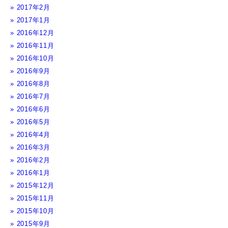
2017年2月
2017年1月
2016年12月
2016年11月
2016年10月
2016年9月
2016年8月
2016年7月
2016年6月
2016年5月
2016年4月
2016年3月
2016年2月
2016年1月
2015年12月
2015年11月
2015年10月
2015年9月