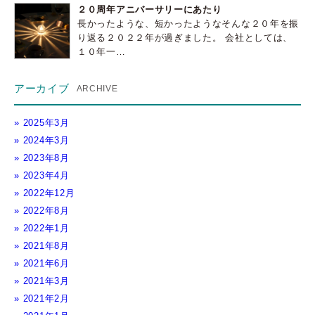
２０周年アニバーサリーにあたり
長かったような、短かったようなそんな２０年を振
り返る２０２２年が過ぎました。 会社としては、
１０年一…
アーカイブ
2025年3月
2024年3月
2023年8月
2023年4月
2022年12月
2022年8月
2022年1月
2021年8月
2021年6月
2021年3月
2021年2月