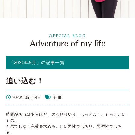
OFFCIAL BLOG
「2020年5月」の記事一覧
追い込む！
2020年05月14日
仕事
時間があればあるほど、のんびりやり、もっとよく、もっといい
もの、
と果てしなく完璧を求める。いい習性でもあり、悪習性でもあ
る。