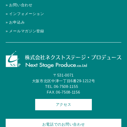
» お問い合わせ
» インフォメーション
» お申込み
» メールマガジン登録
〒531-0071
大阪市北区中津一丁目6番29-1212号
TEL.06-7508-1155
FAX.06-7508-1156
アクセス
お電話でのお問い合わせ