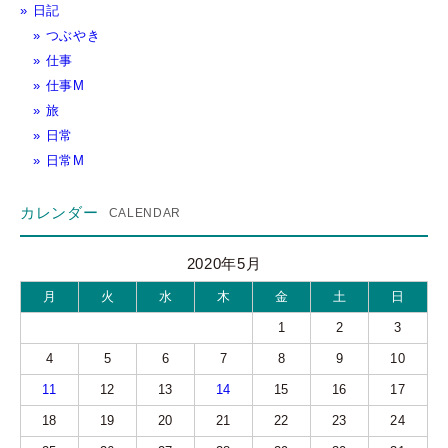
日記
つぶやき
仕事
仕事M
旅
日常
日常M
カレンダー
2020年5月
月
火
水
木
金
土
日
1
2
3
4
5
6
7
8
9
10
11
12
13
14
15
16
17
18
19
20
21
22
23
24