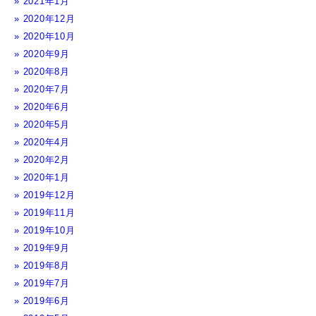
2021年1月
2020年12月
2020年10月
2020年9月
2020年8月
2020年7月
2020年6月
2020年5月
2020年4月
2020年2月
2020年1月
2019年12月
2019年11月
2019年10月
2019年9月
2019年8月
2019年7月
2019年6月