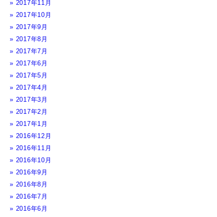
2017年11月
2017年10月
2017年9月
2017年8月
2017年7月
2017年6月
2017年5月
2017年4月
2017年3月
2017年2月
2017年1月
2016年12月
2016年11月
2016年10月
2016年9月
2016年8月
2016年7月
2016年6月