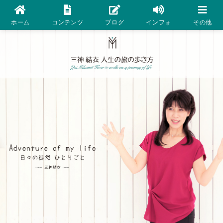
ホーム
コンテンツ
ブログ
インフォ
その他