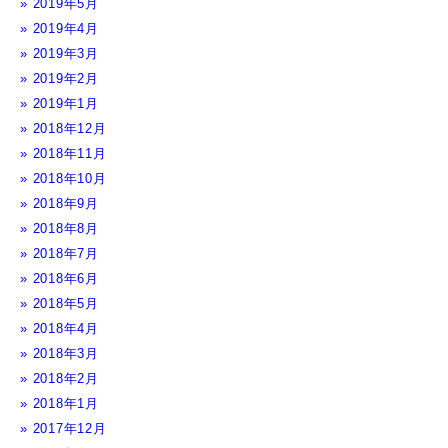
2019年5月
2019年4月
2019年3月
2019年2月
2019年1月
2018年12月
2018年11月
2018年10月
2018年9月
2018年8月
2018年7月
2018年6月
2018年5月
2018年4月
2018年3月
2018年2月
2018年1月
2017年12月