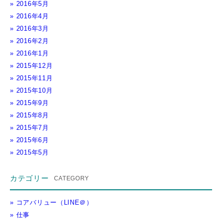
2016年5月
2016年4月
2016年3月
2016年2月
2016年1月
2015年12月
2015年11月
2015年10月
2015年9月
2015年8月
2015年7月
2015年6月
2015年5月
カテゴリー
コアバリュー（LINE＠）
仕事