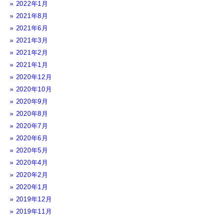
2022年1月
2021年8月
2021年6月
2021年3月
2021年2月
2021年1月
2020年12月
2020年10月
2020年9月
2020年8月
2020年7月
2020年6月
2020年5月
2020年4月
2020年2月
2020年1月
2019年12月
2019年11月