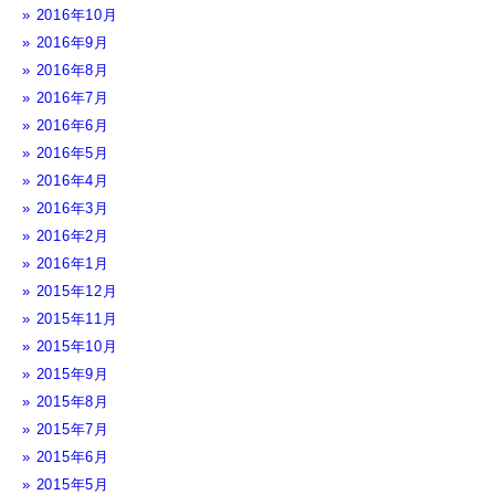
2016年10月
2016年9月
2016年8月
2016年7月
2016年6月
2016年5月
2016年4月
2016年3月
2016年2月
2016年1月
2015年12月
2015年11月
2015年10月
2015年9月
2015年8月
2015年7月
2015年6月
2015年5月