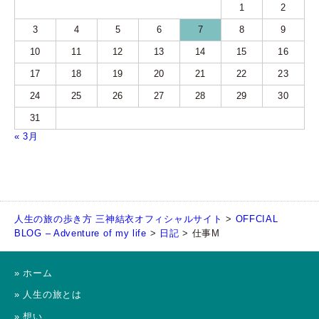
1
2
3
4
5
6
7
8
9
10
11
12
13
14
15
16
17
18
19
20
21
22
23
24
25
26
27
28
29
30
31
« 3月
人生の旅の歩き方 三神結衣オフィシャルサイト
>
OFFCIAL
BLOG – Adventure of my life
>
日記
>
仕事M
» ホーム
» 人生の旅とは
» 想い