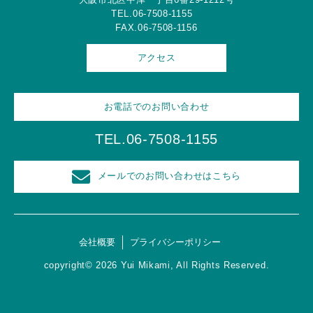
TEL.06-7508-1155
FAX.06-7508-1156
アクセス
お電話でのお問い合わせ
TEL.06-7508-1155
メールでのお問い合わせはこちら
会社概要
プライバシーポリシー
copyright© 2026 Yui Mikami, All Rights Reserved.