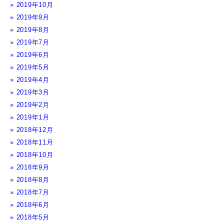
2019年10月
2019年9月
2019年8月
2019年7月
2019年6月
2019年5月
2019年4月
2019年3月
2019年2月
2019年1月
2018年12月
2018年11月
2018年10月
2018年9月
2018年8月
2018年7月
2018年6月
2018年5月