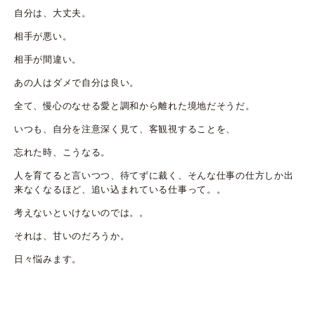
自分は、大丈夫。
相手が悪い。
相手が間違い。
あの人はダメで自分は良い。
全て、慢心のなせる愛と調和から離れた境地だそうだ。
いつも、自分を注意深く見て、客観視することを、
忘れた時、こうなる。
人を育てると言いつつ、待てずに裁く、そんな仕事の仕方しか出
来なくなるほど、追い込まれている仕事って。。
考えないといけないのでは。。
それは、甘いのだろうか。
日々悩みます。