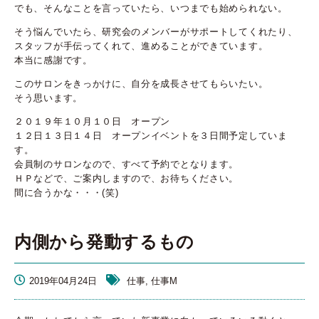
でも、そんなことを言っていたら、いつまでも始められない。
そう悩んでいたら、研究会のメンバーがサポートしてくれたり、
スタッフが手伝ってくれて、進めることができています。
本当に感謝です。
このサロンをきっかけに、自分を成長させてもらいたい。
そう思います。
２０１９年１０月１０日 オープン
１２日１３日１４日 オープンイベントを３日間予定していま
す。
会員制のサロンなので、すべて予約でとなります。
ＨＰなどで、ご案内しますので、お待ちください。
間に合うかな・・・(笑)
内側から発動するもの
2019年04月24日
仕事, 仕事M