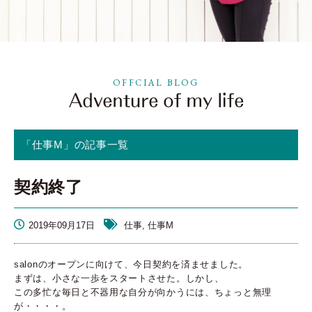
OFFCIAL BLOG
「仕事M」の記事一覧
契約終了
2019年09月17日
仕事, 仕事M
salonのオープンに向けて、今日契約を済ませました。
まずは、小さな一歩をスタートさせた。しかし、
この多忙な毎日と不器用な自分が向かうには、ちょっと無理
が・・・・。