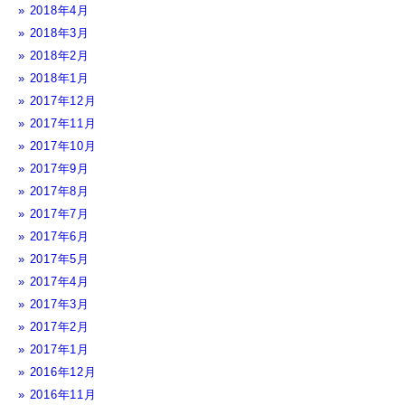
2018年4月
2018年3月
2018年2月
2018年1月
2017年12月
2017年11月
2017年10月
2017年9月
2017年8月
2017年7月
2017年6月
2017年5月
2017年4月
2017年3月
2017年2月
2017年1月
2016年12月
2016年11月