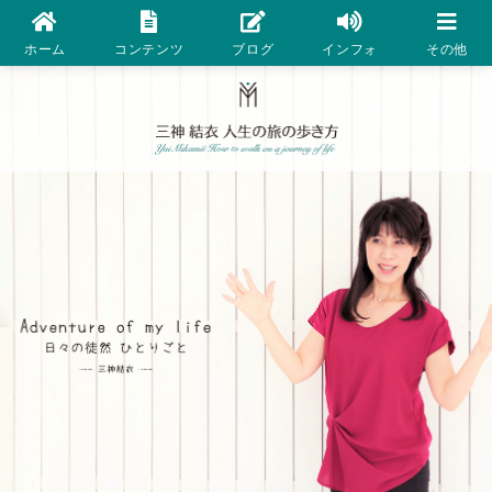
ホーム
コンテンツ
ブログ
インフォ
その他