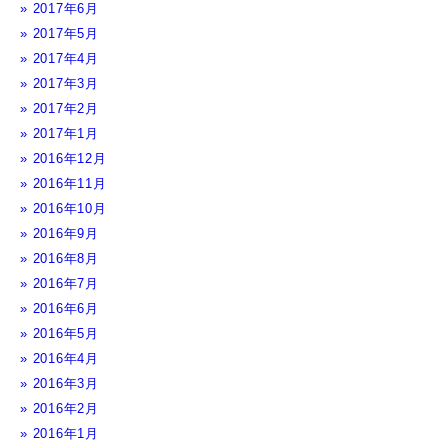
2017年6月
2017年5月
2017年4月
2017年3月
2017年2月
2017年1月
2016年12月
2016年11月
2016年10月
2016年9月
2016年8月
2016年7月
2016年6月
2016年5月
2016年4月
2016年3月
2016年2月
2016年1月