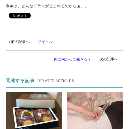
今年は、どんなドラマが生まれるのかなぁ。。
‹ 前の記事へ
サイクル
何に向かって生きる？
次の記事へ ›
関連する記事
RELATED ARTICLES