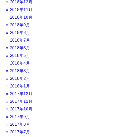
2018年12月
2018年11月
2018年10月
2018年9月
2018年8月
2018年7月
2018年6月
2018年5月
2018年4月
2018年3月
2018年2月
2018年1月
2017年12月
2017年11月
2017年10月
2017年9月
2017年8月
2017年7月