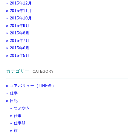
2015年12月
2015年11月
2015年10月
2015年9月
2015年8月
2015年7月
2015年6月
2015年5月
カテゴリー
コアバリュー（LINE＠）
仕事
日記
つぶやき
仕事
仕事M
旅