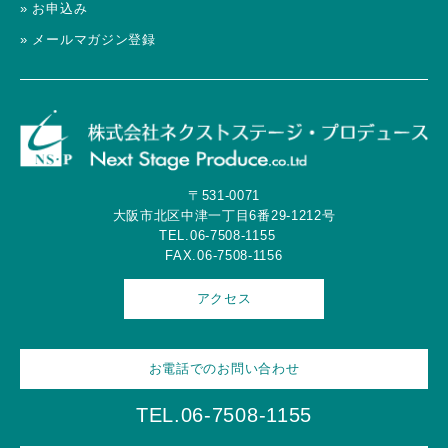
» お申込み
» メールマガジン登録
〒531-0071
大阪市北区中津一丁目6番29-1212号
TEL.06-7508-1155
FAX.06-7508-1156
アクセス
お電話でのお問い合わせ
TEL.06-7508-1155