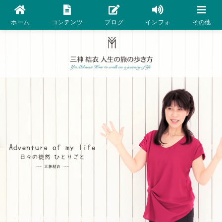
ホーム
コンテンツ
ブログ
インフォ
その他