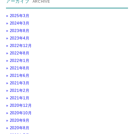
アーカイブ
2025年3月
2024年3月
2023年8月
2023年4月
2022年12月
2022年8月
2022年1月
2021年8月
2021年6月
2021年3月
2021年2月
2021年1月
2020年12月
2020年10月
2020年9月
2020年8月