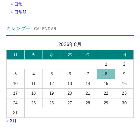
日常
日常M
カレンダー
2026年8月
月
火
水
木
金
土
日
1
2
3
4
5
6
7
8
9
10
11
12
13
14
15
16
17
18
19
20
21
22
23
24
25
26
27
28
29
30
31
« 3月