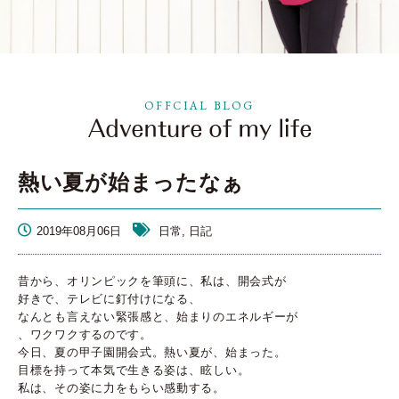
OFFCIAL BLOG
熱い夏が始まったなぁ
2019年08月06日
日常, 日記
昔から、オリンピックを筆頭に、私は、開会式が
好きで、テレビに釘付けになる、
なんとも言えない緊張感と、始まりのエネルギーが
、ワクワクするのです。
今日、夏の甲子園開会式。熱い夏が、始まった。
目標を持って本気で生きる姿は、眩しい。
私は、その姿に力をもらい感動する。