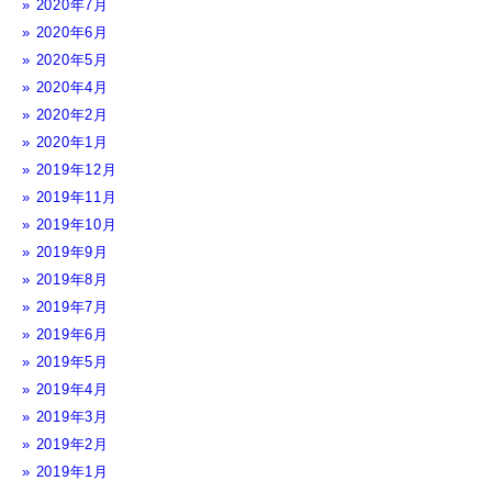
2020年7月
2020年6月
2020年5月
2020年4月
2020年2月
2020年1月
2019年12月
2019年11月
2019年10月
2019年9月
2019年8月
2019年7月
2019年6月
2019年5月
2019年4月
2019年3月
2019年2月
2019年1月