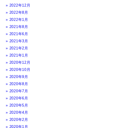
2022年12月
2022年8月
2022年1月
2021年8月
2021年6月
2021年3月
2021年2月
2021年1月
2020年12月
2020年10月
2020年9月
2020年8月
2020年7月
2020年6月
2020年5月
2020年4月
2020年2月
2020年1月