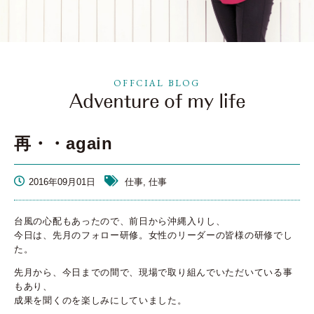
OFFCIAL BLOG
再・・again
2016年09月01日
仕事, 仕事
台風の心配もあったので、前日から沖縄入りし、
今日は、先月のフォロー研修。女性のリーダーの皆様の研修でし
た。
先月から、今日までの間で、現場で取り組んでいただいている事
もあり、
成果を聞くのを楽しみにしていました。