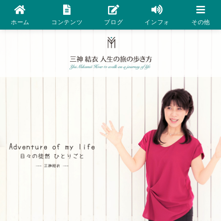
ホーム
コンテンツ
ブログ
インフォ
その他