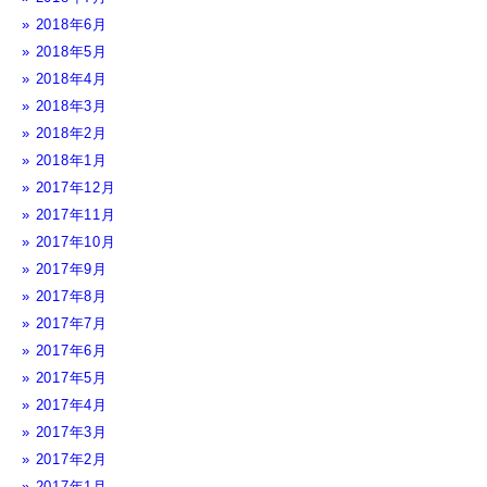
2018年6月
2018年5月
2018年4月
2018年3月
2018年2月
2018年1月
2017年12月
2017年11月
2017年10月
2017年9月
2017年8月
2017年7月
2017年6月
2017年5月
2017年4月
2017年3月
2017年2月
2017年1月