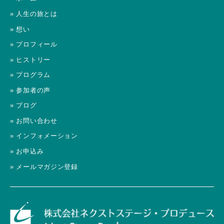
» 人生の旅とは
» 想い
» プロフィール
» ヒストリー
» プログラム
» 参加者の声
» ブログ
» お問い合わせ
» インフォメーション
» お申込み
» メールマガジン登録