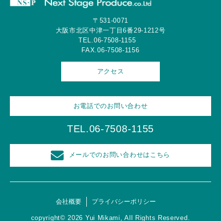
〒531-0071
大阪市北区中津一丁目6番29-1212号
TEL.06-7508-1155
FAX.06-7508-1156
アクセス
お電話でのお問い合わせ
TEL.06-7508-1155
メールでのお問い合わせはこちら
会社概要
プライバシーポリシー
copyright© 2026 Yui Mikami, All Rights Reserved.