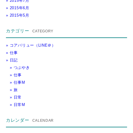
2015年7月
2015年6月
2015年5月
カテゴリー
コアバリュー（LINE＠）
仕事
日記
つぶやき
仕事
仕事M
旅
日常
日常M
カレンダー