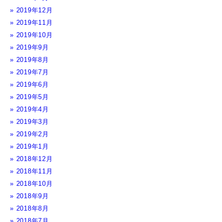
2019年12月
2019年11月
2019年10月
2019年9月
2019年8月
2019年7月
2019年6月
2019年5月
2019年4月
2019年3月
2019年2月
2019年1月
2018年12月
2018年11月
2018年10月
2018年9月
2018年8月
2018年7月