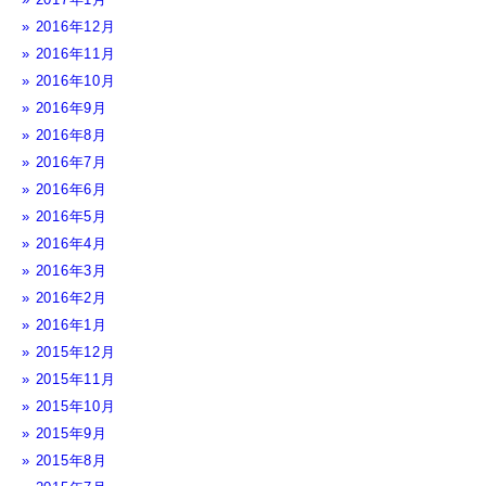
2016年12月
2016年11月
2016年10月
2016年9月
2016年8月
2016年7月
2016年6月
2016年5月
2016年4月
2016年3月
2016年2月
2016年1月
2015年12月
2015年11月
2015年10月
2015年9月
2015年8月