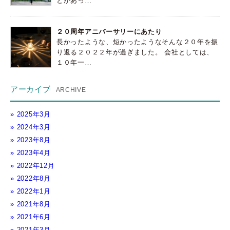
とがあっ…
２０周年アニバーサリーにあたり
長かったような、短かったようなそんな２０年を振
り返る２０２２年が過ぎました。 会社としては、
１０年一…
アーカイブ
2025年3月
2024年3月
2023年8月
2023年4月
2022年12月
2022年8月
2022年1月
2021年8月
2021年6月
2021年3月