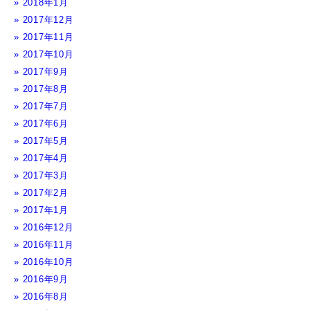
2018年1月
2017年12月
2017年11月
2017年10月
2017年9月
2017年8月
2017年7月
2017年6月
2017年5月
2017年4月
2017年3月
2017年2月
2017年1月
2016年12月
2016年11月
2016年10月
2016年9月
2016年8月