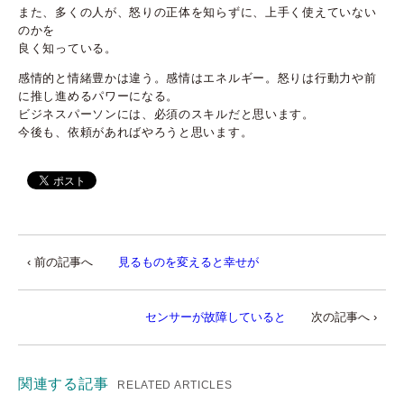
また、多くの人が、怒りの正体を知らずに、上手く使えていない
のかを
良く知っている。
感情的と情緒豊かは違う。感情はエネルギー。怒りは行動力や前
に推し進めるパワーになる。
ビジネスパーソンには、必須のスキルだと思います。
今後も、依頼があればやろうと思います。
‹ 前の記事へ
見るものを変えると幸せが
センサーが故障していると
次の記事へ ›
関連する記事
RELATED ARTICLES