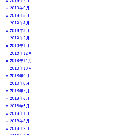
2019年7月
2019年6月
2019年5月
2019年4月
2019年3月
2019年2月
2019年1月
2018年12月
2018年11月
2018年10月
2018年9月
2018年8月
2018年7月
2018年6月
2018年5月
2018年4月
2018年3月
2018年2月