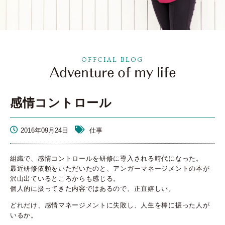
OFFCIAL BLOG
感情コントロール
2016年09月24日
仕事
組織で、感情コントロールを研修に導入される時代になった。
最近研修依頼をいただいたのと、アンガーマネージメントの本が
沢山出ているところからも感じる。
個人的に扱ってきた内容ではあるので、正直嬉しい。
どれだけ、感情マネージメントに失敗し、人生を棒に振った人が
いるか。