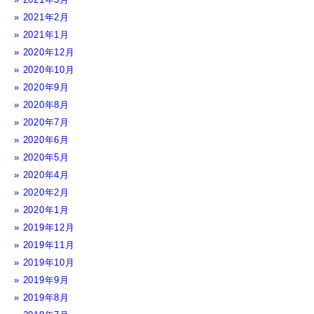
2021年2月
2021年1月
2020年12月
2020年10月
2020年9月
2020年8月
2020年7月
2020年6月
2020年5月
2020年4月
2020年2月
2020年1月
2019年12月
2019年11月
2019年10月
2019年9月
2019年8月