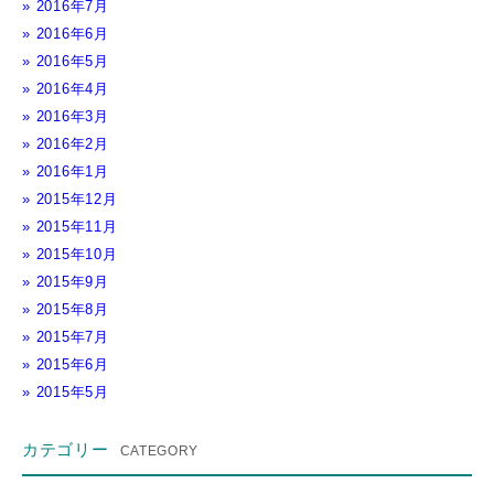
2016年7月
2016年6月
2016年5月
2016年4月
2016年3月
2016年2月
2016年1月
2015年12月
2015年11月
2015年10月
2015年9月
2015年8月
2015年7月
2015年6月
2015年5月
カテゴリー