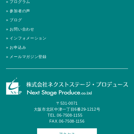
» プログラム
» 参加者の声
» ブログ
» お問い合わせ
» インフォメーション
» お申込み
» メールマガジン登録
〒531-0071
大阪市北区中津一丁目6番29-1212号
TEL.06-7508-1155
FAX.06-7508-1156