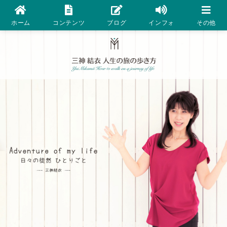
ホーム
コンテンツ
ブログ
インフォ
その他