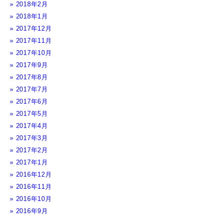
2018年2月
2018年1月
2017年12月
2017年11月
2017年10月
2017年9月
2017年8月
2017年7月
2017年6月
2017年5月
2017年4月
2017年3月
2017年2月
2017年1月
2016年12月
2016年11月
2016年10月
2016年9月