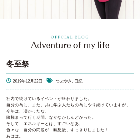
OFFCIAL BLOG
冬至祭
2019年12月22日
つぶやき, 日記
社内で続けているイベントが終わりました。
自分の為に、また、共に学ぶ人たちの為にやり続けていますが、
今年は、凄かったな。
隂極まって行く期間、なかなかしんどかった。
そして、エネルギーとは、すごいなあ。
色々な、自分の問題が、瞑想後、すっきりしました！
あはは。