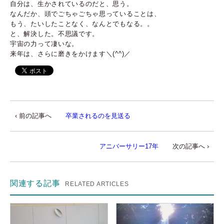
自分は、生かされているのだと、思う。
なんだか、頭でごちゃごちゃ思っていることは、
もう、たいしたことなく、なんとでもなる。。
と、解決した。不思議です。
宇宙の力って凄いな。
来年は、さらに磨きをかけます＼(^^)／
‹ 前の記事へ
卒業されるのを見送る
アニバーサリー17年
次の記事へ ›
関連する記事
RELATED ARTICLES