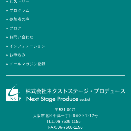
» ヒストリー
» プログラム
» 参加者の声
» ブログ
» お問い合わせ
» インフォメーション
» お申込み
» メールマガジン登録
〒531-0071
大阪市北区中津一丁目6番29-1212号
TEL.06-7508-1155
FAX.06-7508-1156