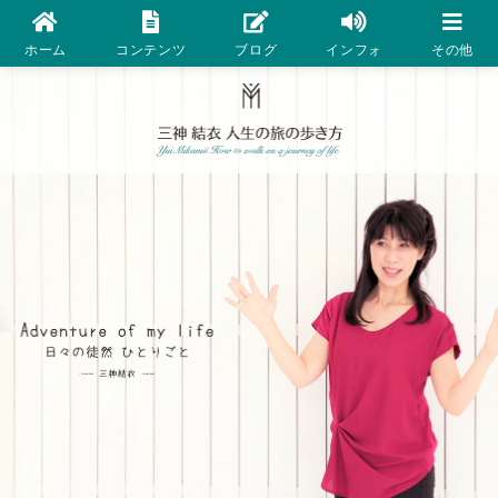
ホーム
コンテンツ
ブログ
インフォ
その他