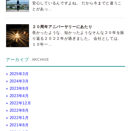
安心しているんですよね。 だから今までと違うこ
とがあっ…
２０周年アニバーサリーにあたり
長かったような、短かったようなそんな２０年を振
り返る２０２２年が過ぎました。 会社としては、
１０年一…
アーカイブ
2025年3月
2024年3月
2023年8月
2023年4月
2022年12月
2022年8月
2022年1月
2021年8月