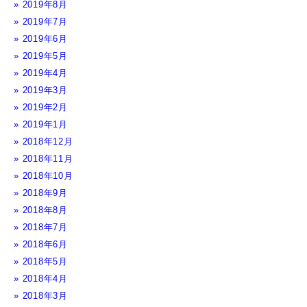
2019年8月
2019年7月
2019年6月
2019年5月
2019年4月
2019年3月
2019年2月
2019年1月
2018年12月
2018年11月
2018年10月
2018年9月
2018年8月
2018年7月
2018年6月
2018年5月
2018年4月
2018年3月