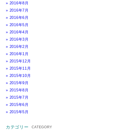
2016年8月
2016年7月
2016年6月
2016年5月
2016年4月
2016年3月
2016年2月
2016年1月
2015年12月
2015年11月
2015年10月
2015年9月
2015年8月
2015年7月
2015年6月
2015年5月
カテゴリー