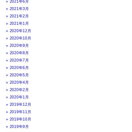
2021年6月
2021年3月
2021年2月
2021年1月
2020年12月
2020年10月
2020年9月
2020年8月
2020年7月
2020年6月
2020年5月
2020年4月
2020年2月
2020年1月
2019年12月
2019年11月
2019年10月
2019年9月