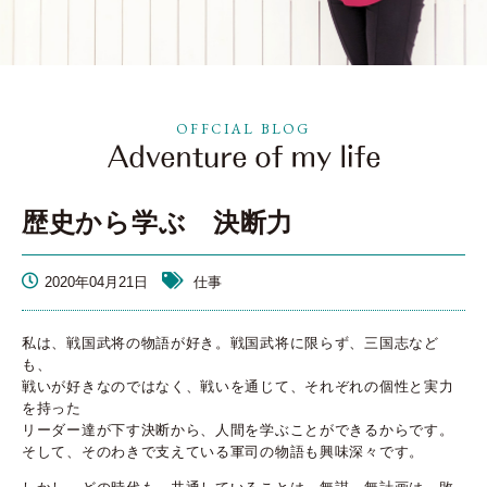
OFFCIAL BLOG
歴史から学ぶ 決断力
2020年04月21日
仕事
私は、戦国武将の物語が好き。戦国武将に限らず、三国志など
も、
戦いが好きなのではなく、戦いを通じて、それぞれの個性と実力
を持った
リーダー達が下す決断から、人間を学ぶことができるからです。
そして、そのわきで支えている軍司の物語も興味深々です。