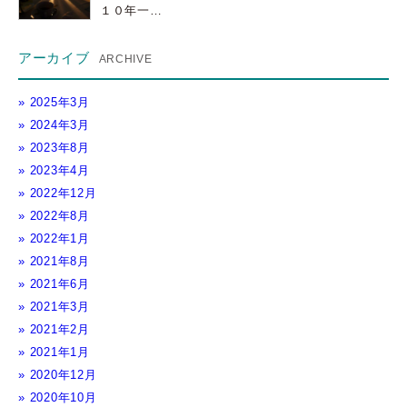
１０年一…
アーカイブ
2025年3月
2024年3月
2023年8月
2023年4月
2022年12月
2022年8月
2022年1月
2021年8月
2021年6月
2021年3月
2021年2月
2021年1月
2020年12月
2020年10月