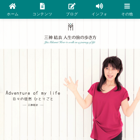
ホーム
コンテンツ
ブログ
インフォ
その他