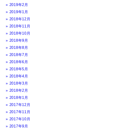
2019年2月
2019年1月
2018年12月
2018年11月
2018年10月
2018年9月
2018年8月
2018年7月
2018年6月
2018年5月
2018年4月
2018年3月
2018年2月
2018年1月
2017年12月
2017年11月
2017年10月
2017年9月