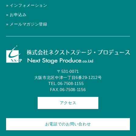
» インフォメーション
» お申込み
» メールマガジン登録
〒531-0071
大阪市北区中津一丁目6番29-1212号
TEL.06-7508-1155
FAX.06-7508-1156
アクセス
お電話でのお問い合わせ