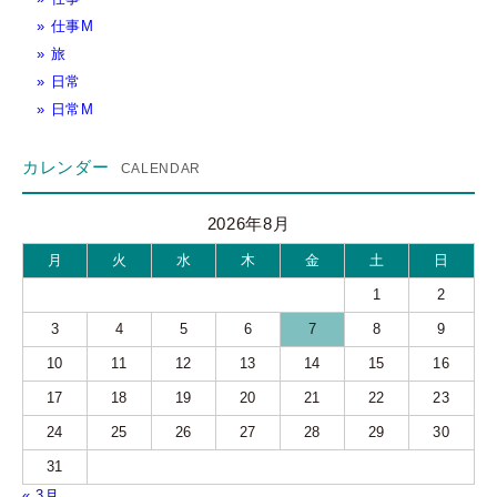
仕事M
旅
日常
日常M
カレンダー
2026年8月
月
火
水
木
金
土
日
1
2
3
4
5
6
7
8
9
10
11
12
13
14
15
16
17
18
19
20
21
22
23
24
25
26
27
28
29
30
31
« 3月