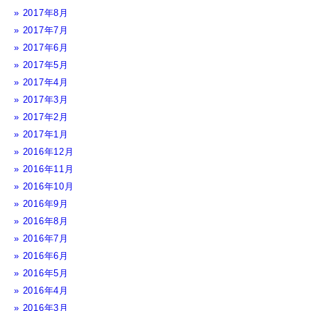
2017年8月
2017年7月
2017年6月
2017年5月
2017年4月
2017年3月
2017年2月
2017年1月
2016年12月
2016年11月
2016年10月
2016年9月
2016年8月
2016年7月
2016年6月
2016年5月
2016年4月
2016年3月