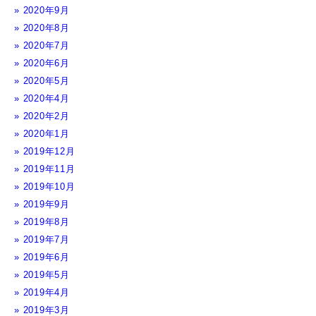
2020年9月
2020年8月
2020年7月
2020年6月
2020年5月
2020年4月
2020年2月
2020年1月
2019年12月
2019年11月
2019年10月
2019年9月
2019年8月
2019年7月
2019年6月
2019年5月
2019年4月
2019年3月