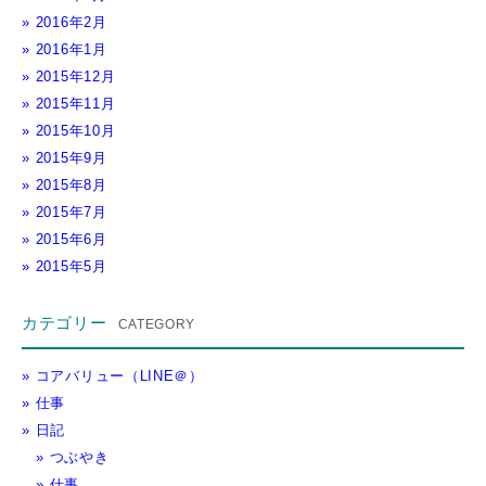
2016年2月
2016年1月
2015年12月
2015年11月
2015年10月
2015年9月
2015年8月
2015年7月
2015年6月
2015年5月
カテゴリー
コアバリュー（LINE＠）
仕事
日記
つぶやき
仕事