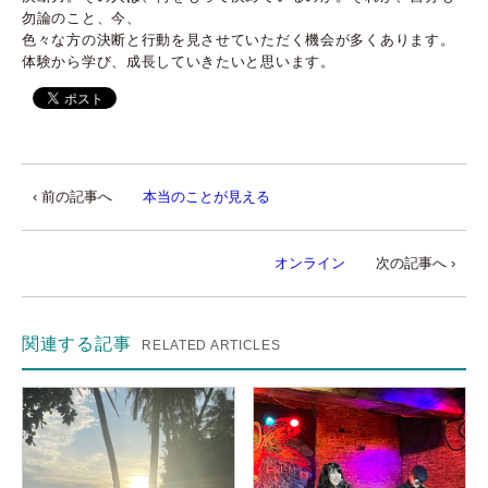
勿論のこと、今、
色々な方の決断と行動を見させていただく機会が多くあります。
体験から学び、成長していきたいと思います。
‹ 前の記事へ
本当のことが見える
オンライン
次の記事へ ›
関連する記事
RELATED ARTICLES