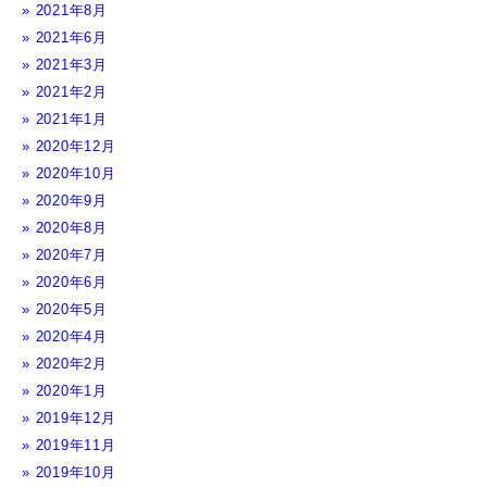
2021年8月
2021年6月
2021年3月
2021年2月
2021年1月
2020年12月
2020年10月
2020年9月
2020年8月
2020年7月
2020年6月
2020年5月
2020年4月
2020年2月
2020年1月
2019年12月
2019年11月
2019年10月