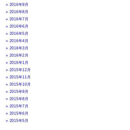
2016年9月
2016年8月
2016年7月
2016年6月
2016年5月
2016年4月
2016年3月
2016年2月
2016年1月
2015年12月
2015年11月
2015年10月
2015年9月
2015年8月
2015年7月
2015年6月
2015年5月