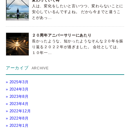
変わっていく時
人は、変化をしたいと言いつつ、変わらないことに
安心しているんですよね。 だから今までと違うこ
とがあっ…
２０周年アニバーサリーにあたり
長かったような、短かったようなそんな２０年を振
り返る２０２２年が過ぎました。 会社としては、
１０年一…
アーカイブ
2025年3月
2024年3月
2023年8月
2023年4月
2022年12月
2022年8月
2022年1月