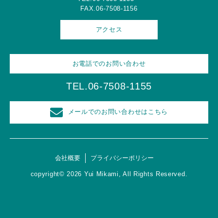
FAX.06-7508-1156
アクセス
お電話でのお問い合わせ
TEL.06-7508-1155
メールでのお問い合わせはこちら
会社概要
プライバシーポリシー
copyright© 2026 Yui Mikami, All Rights Reserved.