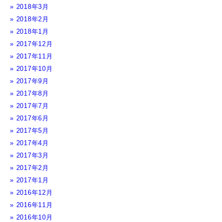
2018年3月
2018年2月
2018年1月
2017年12月
2017年11月
2017年10月
2017年9月
2017年8月
2017年7月
2017年6月
2017年5月
2017年4月
2017年3月
2017年2月
2017年1月
2016年12月
2016年11月
2016年10月