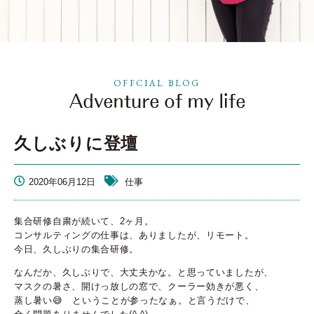
OFFCIAL BLOG
久しぶりに登壇
2020年06月12日
仕事
集合研修自粛が続いて、2ヶ月。
コンサルティングの仕事は、ありましたが、リモート。
今日、久しぶりの集合研修。
なんだか、久しぶりで、大丈夫かな。と思っていましたが、
マスクの暑さ、開けっ放しの窓で、クーラー効きが悪く、
蒸し暑い😅 ということが参ったなぁ。と言うだけで、