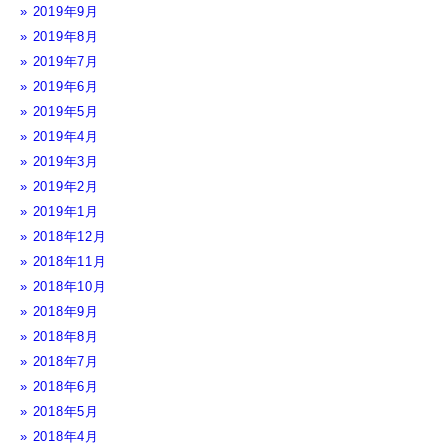
2019年9月
2019年8月
2019年7月
2019年6月
2019年5月
2019年4月
2019年3月
2019年2月
2019年1月
2018年12月
2018年11月
2018年10月
2018年9月
2018年8月
2018年7月
2018年6月
2018年5月
2018年4月