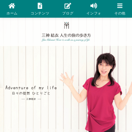
ホーム
コンテンツ
ブログ
インフォ
その他