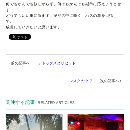
何でもかんでも欲しがらず、何でもかんでも期待に応えようとせ
ず、
どうでもいい事に悩まず、泥池の中に咲く、ハスの花を目指し
て、
成長していきたいと思います。
‹ 前の記事へ
デトックスとリセット
マスクの中で
次の記事へ ›
関連する記事
RELATED ARTICLES