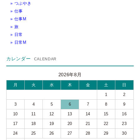
つぶやき
仕事
仕事M
旅
日常
日常M
カレンダー
2026年8月
月
火
水
木
金
土
日
1
2
3
4
5
6
7
8
9
10
11
12
13
14
15
16
17
18
19
20
21
22
23
24
25
26
27
28
29
30