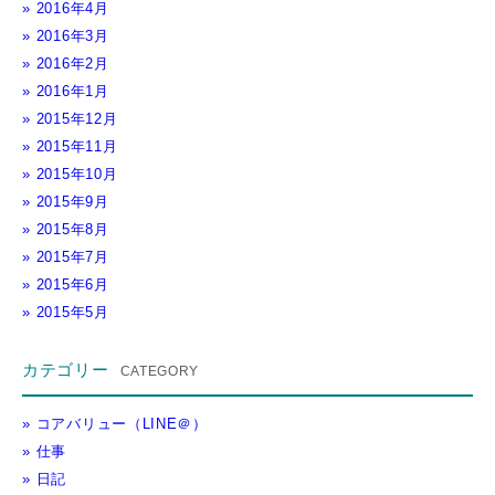
2016年4月
2016年3月
2016年2月
2016年1月
2015年12月
2015年11月
2015年10月
2015年9月
2015年8月
2015年7月
2015年6月
2015年5月
カテゴリー
コアバリュー（LINE＠）
仕事
日記