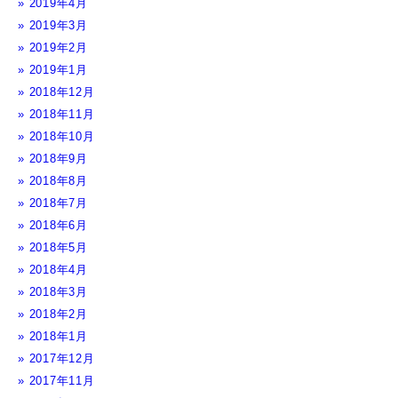
2019年4月
2019年3月
2019年2月
2019年1月
2018年12月
2018年11月
2018年10月
2018年9月
2018年8月
2018年7月
2018年6月
2018年5月
2018年4月
2018年3月
2018年2月
2018年1月
2017年12月
2017年11月