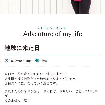
OFFCIAL BLOG
地球に来た日
2020年08月19日
仕事
今日は、母に産んでもらい、地球に来た日。
誕生日が凄く特別だった時代もありますが、年々、
節目の１つに、なっていく感じです。
まだまだ心に余裕がなく、やらねば、やりたい、と思っている事
が
進みません（涙）