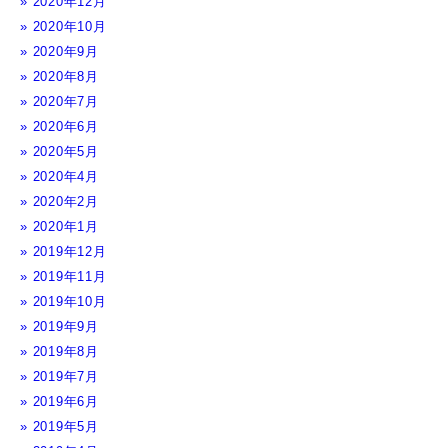
2020年12月
2020年10月
2020年9月
2020年8月
2020年7月
2020年6月
2020年5月
2020年4月
2020年2月
2020年1月
2019年12月
2019年11月
2019年10月
2019年9月
2019年8月
2019年7月
2019年6月
2019年5月