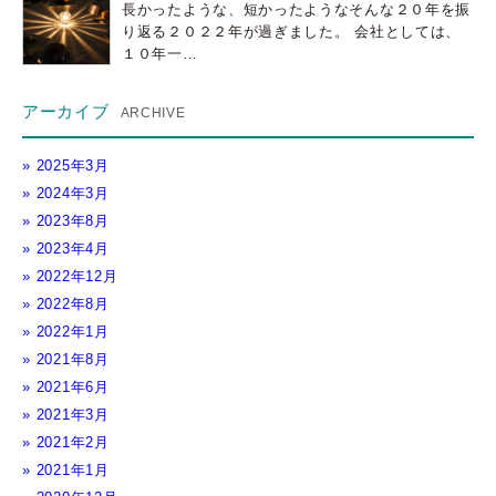
長かったような、短かったようなそんな２０年を振
り返る２０２２年が過ぎました。 会社としては、
１０年一…
アーカイブ
2025年3月
2024年3月
2023年8月
2023年4月
2022年12月
2022年8月
2022年1月
2021年8月
2021年6月
2021年3月
2021年2月
2021年1月