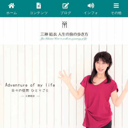
ホーム
コンテンツ
ブログ
インフォ
その他