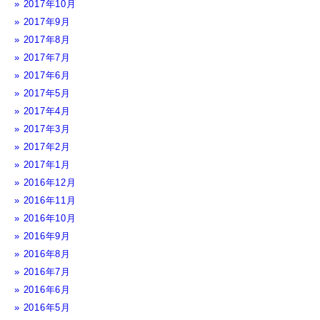
2017年10月
2017年9月
2017年8月
2017年7月
2017年6月
2017年5月
2017年4月
2017年3月
2017年2月
2017年1月
2016年12月
2016年11月
2016年10月
2016年9月
2016年8月
2016年7月
2016年6月
2016年5月