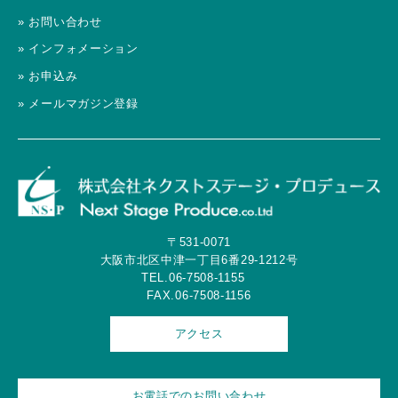
» お問い合わせ
» インフォメーション
» お申込み
» メールマガジン登録
〒531-0071
大阪市北区中津一丁目6番29-1212号
TEL.06-7508-1155
FAX.06-7508-1156
アクセス
お電話でのお問い合わせ