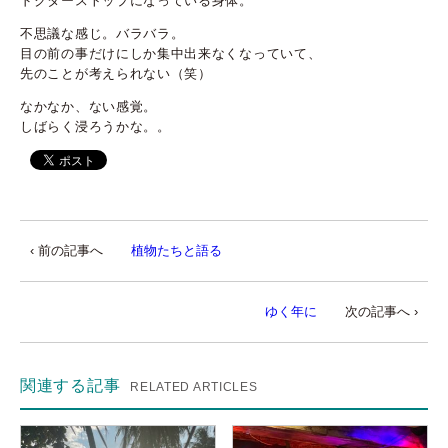
ドクターストップになっている身体。
不思議な感じ。バラバラ。
目の前の事だけにしか集中出来なくなっていて、
先のことが考えられない（笑）
なかなか、ない感覚。
しばらく浸ろうかな。。
‹ 前の記事へ
植物たちと語る
ゆく年に
次の記事へ ›
関連する記事
RELATED ARTICLES