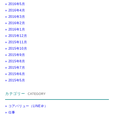
2016年5月
2016年4月
2016年3月
2016年2月
2016年1月
2015年12月
2015年11月
2015年10月
2015年9月
2015年8月
2015年7月
2015年6月
2015年5月
カテゴリー
コアバリュー（LINE＠）
仕事