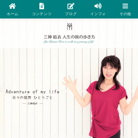
ホーム
コンテンツ
ブログ
インフォ
その他