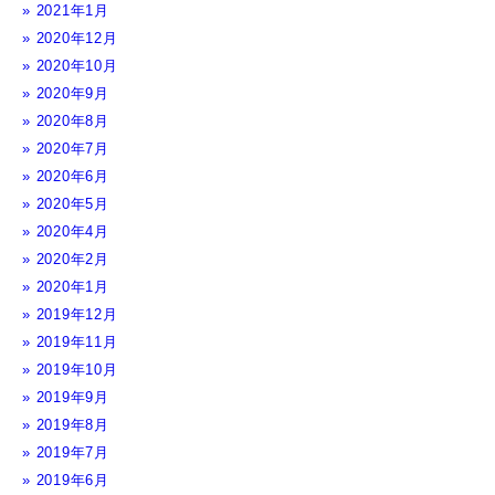
2021年1月
2020年12月
2020年10月
2020年9月
2020年8月
2020年7月
2020年6月
2020年5月
2020年4月
2020年2月
2020年1月
2019年12月
2019年11月
2019年10月
2019年9月
2019年8月
2019年7月
2019年6月