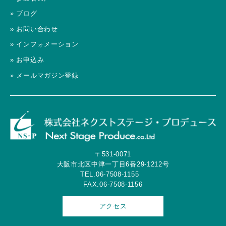
» ブログ
» お問い合わせ
» インフォメーション
» お申込み
» メールマガジン登録
〒531-0071
大阪市北区中津一丁目6番29-1212号
TEL.06-7508-1155
FAX.06-7508-1156
アクセス