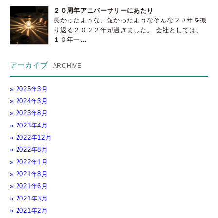
２０周年アニバーサリーにあたり
長かったような、短かったようなそんな２０年を振
り返る２０２２年が過ぎました。 会社としては、
１０年一…
アーカイブ
2025年3月
2024年3月
2023年8月
2023年4月
2022年12月
2022年8月
2022年1月
2021年8月
2021年6月
2021年3月
2021年2月