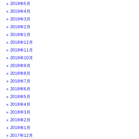
2019年5月
2019年4月
2019年3月
2019年2月
2019年1月
2018年12月
2018年11月
2018年10月
2018年9月
2018年8月
2018年7月
2018年6月
2018年5月
2018年4月
2018年3月
2018年2月
2018年1月
2017年12月