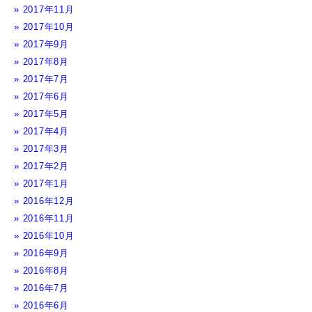
2017年11月
2017年10月
2017年9月
2017年8月
2017年7月
2017年6月
2017年5月
2017年4月
2017年3月
2017年2月
2017年1月
2016年12月
2016年11月
2016年10月
2016年9月
2016年8月
2016年7月
2016年6月