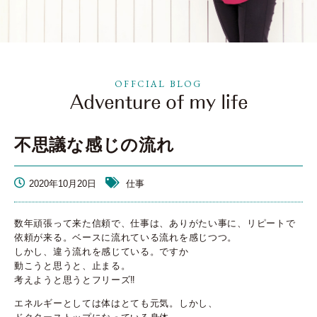
OFFCIAL BLOG
不思議な感じの流れ
2020年10月20日
仕事
数年頑張って来た信頼で、仕事は、ありがたい事に、リピートで
依頼が来る。ベースに流れている流れを感じつつ。
しかし、違う流れを感じている。ですか
動こうと思うと、止まる。
考えようと思うとフリーズ‼️
エネルギーとしては体はとても元気。しかし、