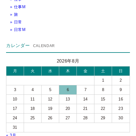
仕事M
旅
日常
日常M
カレンダー
2026年8月
月
火
水
木
金
土
日
1
2
3
4
5
6
7
8
9
10
11
12
13
14
15
16
17
18
19
20
21
22
23
24
25
26
27
28
29
30
31
« 3月