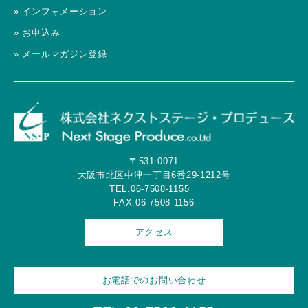
» インフォメーション
» お申込み
» メールマガジン登録
〒531-0071
大阪市北区中津一丁目6番29-1212号
TEL.06-7508-1155
FAX.06-7508-1156
アクセス
お電話でのお問い合わせ