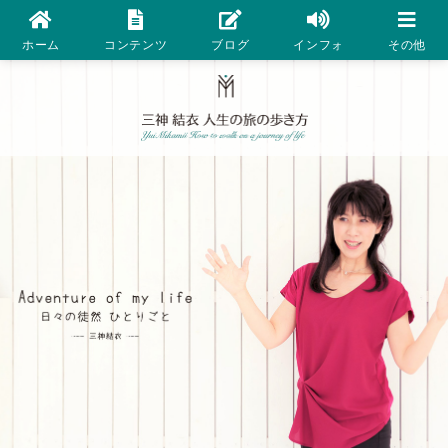
ホーム
コンテンツ
ブログ
インフォ
その他