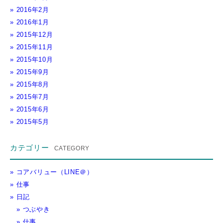
2016年2月
2016年1月
2015年12月
2015年11月
2015年10月
2015年9月
2015年8月
2015年7月
2015年6月
2015年5月
カテゴリー
コアバリュー（LINE＠）
仕事
日記
つぶやき
仕事