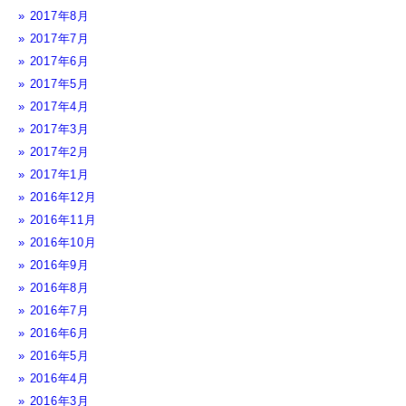
2017年8月
2017年7月
2017年6月
2017年5月
2017年4月
2017年3月
2017年2月
2017年1月
2016年12月
2016年11月
2016年10月
2016年9月
2016年8月
2016年7月
2016年6月
2016年5月
2016年4月
2016年3月