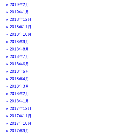
2019年2月
2019年1月
2018年12月
2018年11月
2018年10月
2018年9月
2018年8月
2018年7月
2018年6月
2018年5月
2018年4月
2018年3月
2018年2月
2018年1月
2017年12月
2017年11月
2017年10月
2017年9月