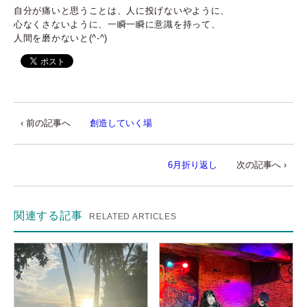
自分が痛いと思うことは、人に投げないやように、
心なくさないように、一瞬一瞬に意識を持って、
人間を磨かないと(^-^)
‹ 前の記事へ
創造していく場
6月折り返し
次の記事へ ›
関連する記事
RELATED ARTICLES