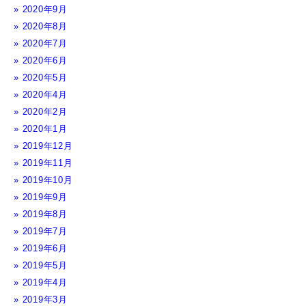
2020年9月
2020年8月
2020年7月
2020年6月
2020年5月
2020年4月
2020年2月
2020年1月
2019年12月
2019年11月
2019年10月
2019年9月
2019年8月
2019年7月
2019年6月
2019年5月
2019年4月
2019年3月