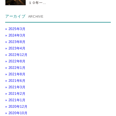
１０年一…
アーカイブ
2025年3月
2024年3月
2023年8月
2023年4月
2022年12月
2022年8月
2022年1月
2021年8月
2021年6月
2021年3月
2021年2月
2021年1月
2020年12月
2020年10月