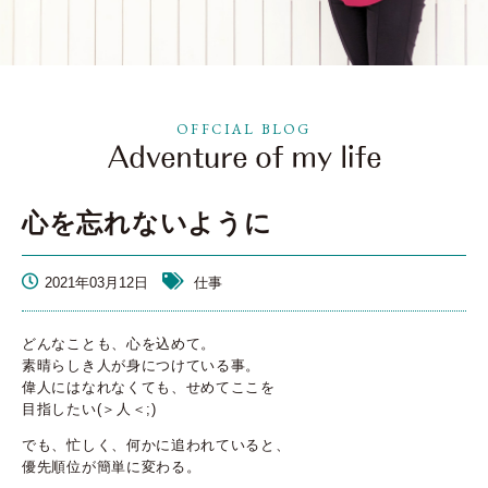
OFFCIAL BLOG
心を忘れないように
2021年03月12日
仕事
どんなことも、心を込めて。
素晴らしき人が身につけている事。
偉人にはなれなくても、せめてここを
目指したい(＞人＜;)
でも、忙しく、何かに追われていると、
優先順位が簡単に変わる。