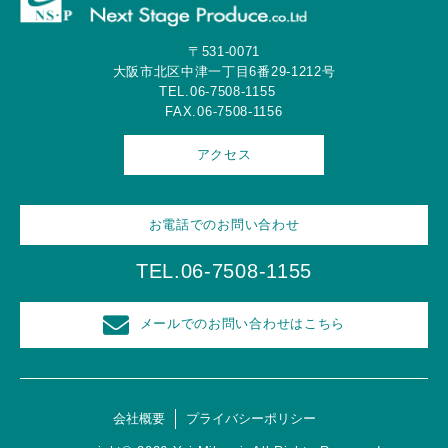
〒531-0071
大阪市北区中津一丁目6番29-1212号
TEL.06-7508-1155
FAX.06-7508-1156
アクセス
お電話でのお問い合わせ
TEL.06-7508-1155
メールでのお問い合わせはこちら
会社概要
プライバシーポリシー