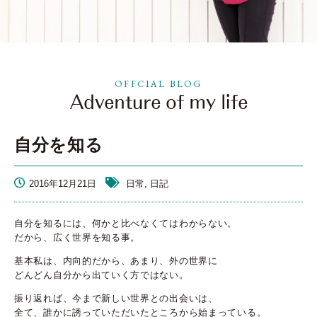
OFFCIAL BLOG
自分を知る
2016年12月21日
日常, 日記
自分を知るには、何かと比べなくてはわからない。
だから、広く世界を知る事。
基本私は、内向的だから、あまり、外の世界に
どんどん自分から出ていく方ではない。
振り返れば、今まで新しい世界との出会いは、
全て、誰かに誘っていただいたところから始まっている。