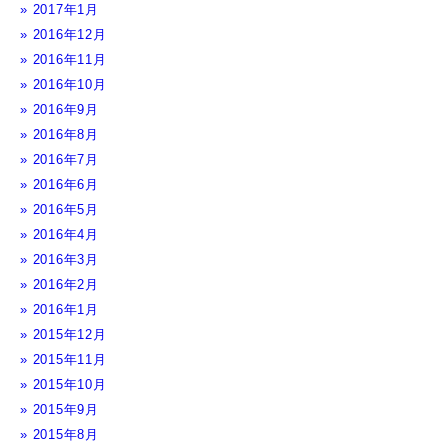
2017年1月
2016年12月
2016年11月
2016年10月
2016年9月
2016年8月
2016年7月
2016年6月
2016年5月
2016年4月
2016年3月
2016年2月
2016年1月
2015年12月
2015年11月
2015年10月
2015年9月
2015年8月