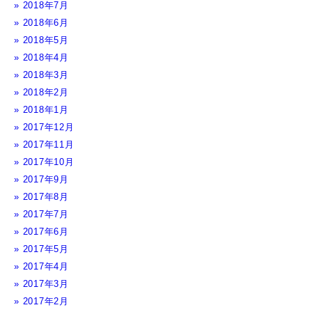
2018年7月
2018年6月
2018年5月
2018年4月
2018年3月
2018年2月
2018年1月
2017年12月
2017年11月
2017年10月
2017年9月
2017年8月
2017年7月
2017年6月
2017年5月
2017年4月
2017年3月
2017年2月