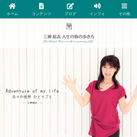
ホーム
コンテンツ
ブログ
インフォ
その他