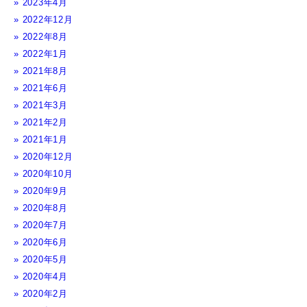
2023年4月
2022年12月
2022年8月
2022年1月
2021年8月
2021年6月
2021年3月
2021年2月
2021年1月
2020年12月
2020年10月
2020年9月
2020年8月
2020年7月
2020年6月
2020年5月
2020年4月
2020年2月