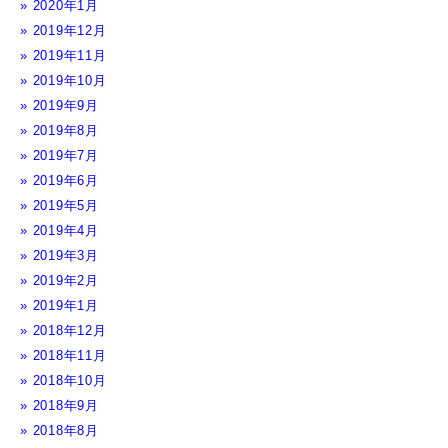
2020年1月
2019年12月
2019年11月
2019年10月
2019年9月
2019年8月
2019年7月
2019年6月
2019年5月
2019年4月
2019年3月
2019年2月
2019年1月
2018年12月
2018年11月
2018年10月
2018年9月
2018年8月