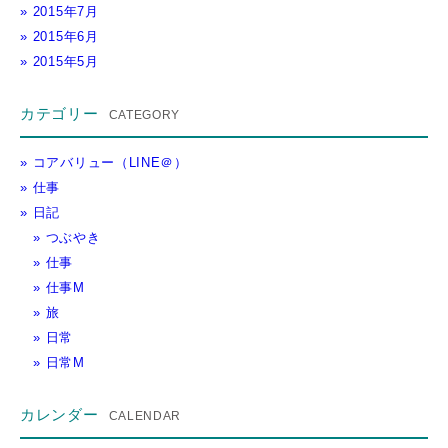
2015年7月
2015年6月
2015年5月
カテゴリー
コアバリュー（LINE＠）
仕事
日記
つぶやき
仕事
仕事M
旅
日常
日常M
カレンダー