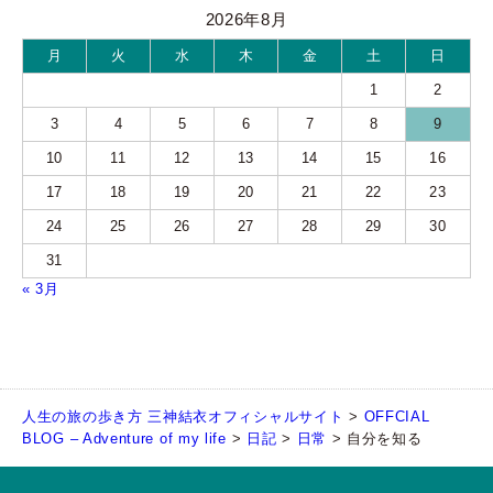
2026年8月
月
火
水
木
金
土
日
1
2
3
4
5
6
7
8
9
10
11
12
13
14
15
16
17
18
19
20
21
22
23
24
25
26
27
28
29
30
31
« 3月
人生の旅の歩き方 三神結衣オフィシャルサイト
>
OFFCIAL
BLOG – Adventure of my life
>
日記
>
日常
>
自分を知る