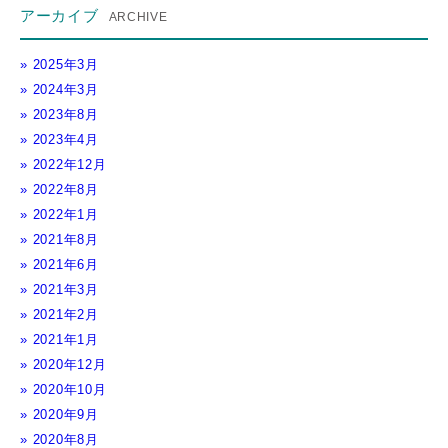
アーカイブ
2025年3月
2024年3月
2023年8月
2023年4月
2022年12月
2022年8月
2022年1月
2021年8月
2021年6月
2021年3月
2021年2月
2021年1月
2020年12月
2020年10月
2020年9月
2020年8月