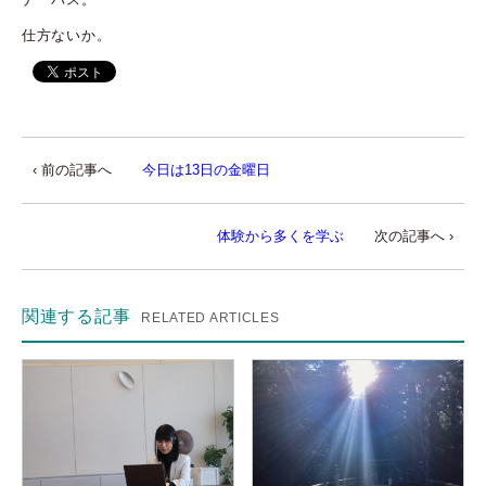
仕方ないか。
‹ 前の記事へ
今日は13日の金曜日
体験から多くを学ぶ
次の記事へ ›
関連する記事
RELATED ARTICLES