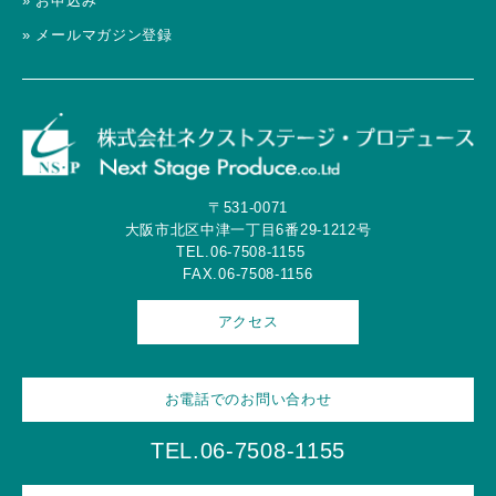
» お申込み
» メールマガジン登録
〒531-0071
大阪市北区中津一丁目6番29-1212号
TEL.06-7508-1155
FAX.06-7508-1156
アクセス
お電話でのお問い合わせ
TEL.06-7508-1155