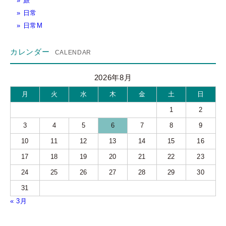
旅
日常
日常M
カレンダー
2026年8月
月
火
水
木
金
土
日
1
2
3
4
5
6
7
8
9
10
11
12
13
14
15
16
17
18
19
20
21
22
23
24
25
26
27
28
29
30
31
« 3月