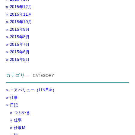
2015年12月
2015年11月
2015年10月
2015年9月
2015年8月
2015年7月
2015年6月
2015年5月
カテゴリー
コアバリュー（LINE＠）
仕事
日記
つぶやき
仕事
仕事M