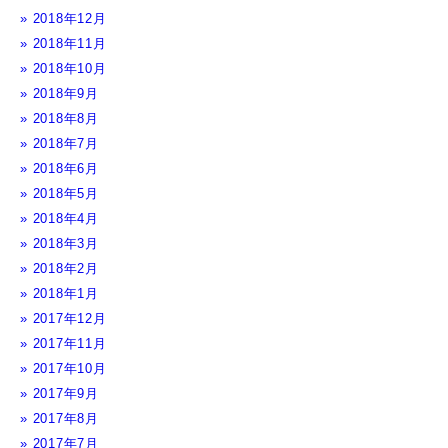
2018年12月
2018年11月
2018年10月
2018年9月
2018年8月
2018年7月
2018年6月
2018年5月
2018年4月
2018年3月
2018年2月
2018年1月
2017年12月
2017年11月
2017年10月
2017年9月
2017年8月
2017年7月