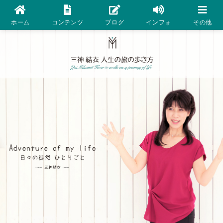
ホーム
コンテンツ
ブログ
インフォ
その他