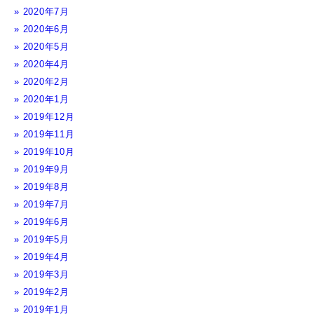
2020年7月
2020年6月
2020年5月
2020年4月
2020年2月
2020年1月
2019年12月
2019年11月
2019年10月
2019年9月
2019年8月
2019年7月
2019年6月
2019年5月
2019年4月
2019年3月
2019年2月
2019年1月