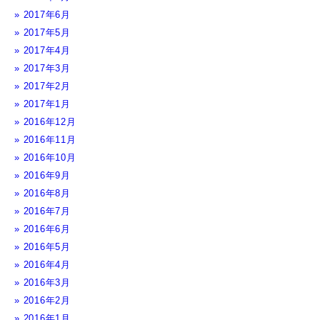
2017年6月
2017年5月
2017年4月
2017年3月
2017年2月
2017年1月
2016年12月
2016年11月
2016年10月
2016年9月
2016年8月
2016年7月
2016年6月
2016年5月
2016年4月
2016年3月
2016年2月
2016年1月