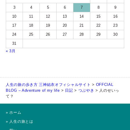
3
4
5
6
7
8
9
10
11
12
13
14
15
16
17
18
19
20
21
22
23
24
25
26
27
28
29
30
31
« 3月
人生の旅の歩き方 三神結衣オフィシャルサイト
>
OFFCIAL
BLOG – Adventure of my life
>
日記
>
つぶやき
>
人のせいっ
て？
» ホーム
» 人生の旅とは