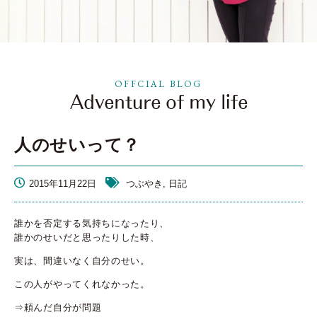
OFFCIAL BLOG
人のせいって？
2015年11月22日
つぶやき, 日記
誰かを否定する気持ちになったり、
誰かのせいだと思ったりした時、
実は、間違いなく自分のせい。
この人がやってくれなかった。
⇒頼んだ自分が問題