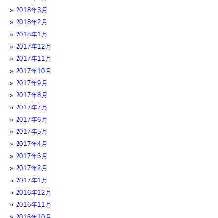
2018年3月
2018年2月
2018年1月
2017年12月
2017年11月
2017年10月
2017年9月
2017年8月
2017年7月
2017年6月
2017年5月
2017年4月
2017年3月
2017年2月
2017年1月
2016年12月
2016年11月
2016年10月