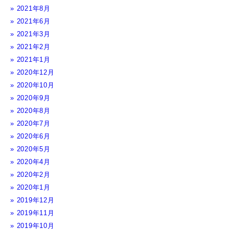
2021年8月
2021年6月
2021年3月
2021年2月
2021年1月
2020年12月
2020年10月
2020年9月
2020年8月
2020年7月
2020年6月
2020年5月
2020年4月
2020年2月
2020年1月
2019年12月
2019年11月
2019年10月