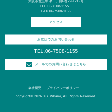
大阪市北区中津一丁目6番29-1212号
TEL.06-7508-1155
FAX.06-7508-1156
アクセス
お電話でのお問い合わせ
TEL.06-7508-1155
メールでのお問い合わせはこちら
会社概要
プライバシーポリシー
copyright© 2026 Yui Mikami, All Rights Reserved.