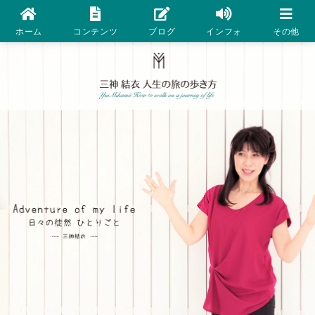
ホーム
コンテンツ
ブログ
インフォ
その他