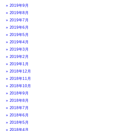
2019年9月
2019年8月
2019年7月
2019年6月
2019年5月
2019年4月
2019年3月
2019年2月
2019年1月
2018年12月
2018年11月
2018年10月
2018年9月
2018年8月
2018年7月
2018年6月
2018年5月
2018年4月