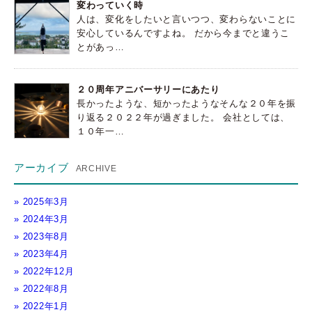
変わっていく時
人は、変化をしたいと言いつつ、変わらないことに
安心しているんですよね。 だから今までと違うこ
とがあっ…
２０周年アニバーサリーにあたり
長かったような、短かったようなそんな２０年を振
り返る２０２２年が過ぎました。 会社としては、
１０年一…
アーカイブ
2025年3月
2024年3月
2023年8月
2023年4月
2022年12月
2022年8月
2022年1月