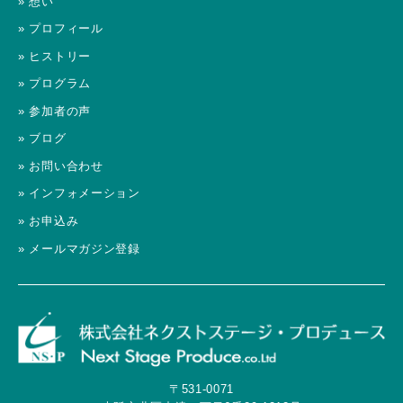
» 想い
» プロフィール
» ヒストリー
» プログラム
» 参加者の声
» ブログ
» お問い合わせ
» インフォメーション
» お申込み
» メールマガジン登録
〒531-0071