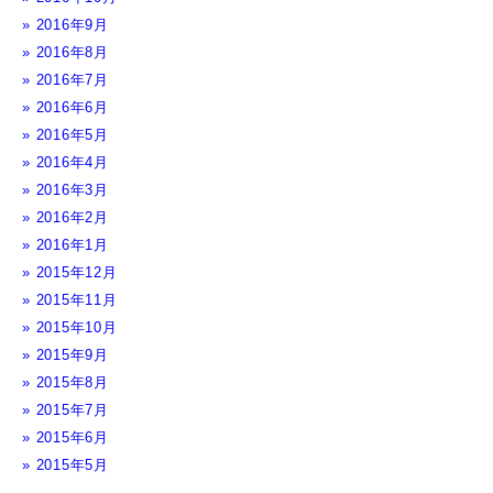
2016年9月
2016年8月
2016年7月
2016年6月
2016年5月
2016年4月
2016年3月
2016年2月
2016年1月
2015年12月
2015年11月
2015年10月
2015年9月
2015年8月
2015年7月
2015年6月
2015年5月