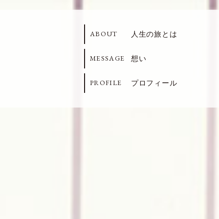
ABOUT
人生の旅とは
MESSAGE
想い
PROFILE
プロフィール