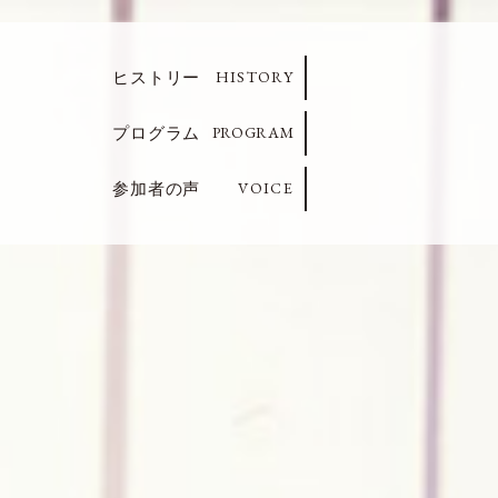
HISTORY
ヒストリー
PROGRAM
プログラム
VOICE
参加者の声