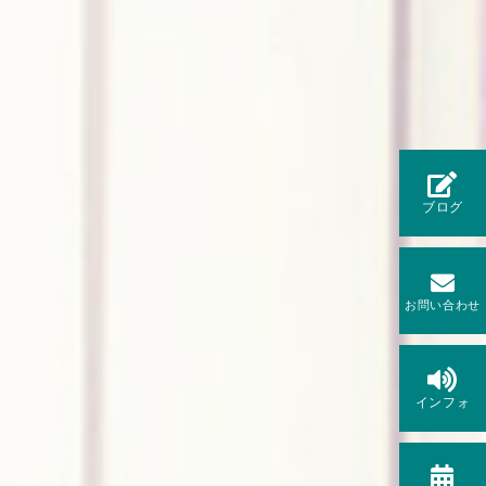
ブログ
お問い合わせ
インフォ